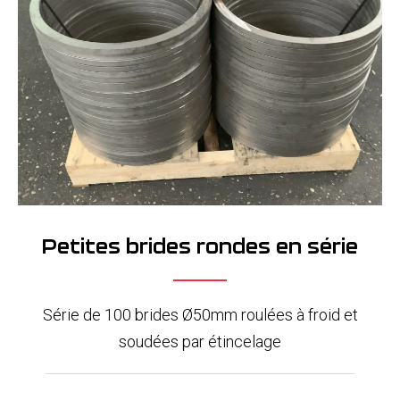
Petites brides rondes en série
Série de 100 brides Ø50mm roulées à froid et
soudées par étincelage