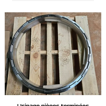
Usinage pièces terminées