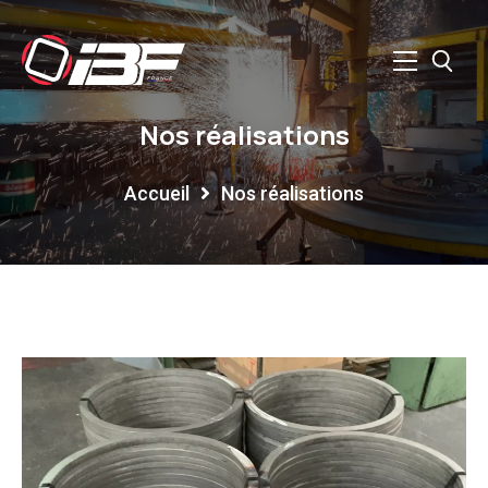
Nos réalisations
Accueil
Nos réalisations