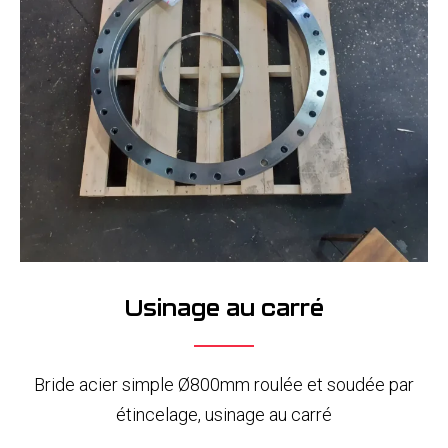
Usinage au carré
Bride acier simple Ø800mm roulée et soudée par
étincelage, usinage au carré