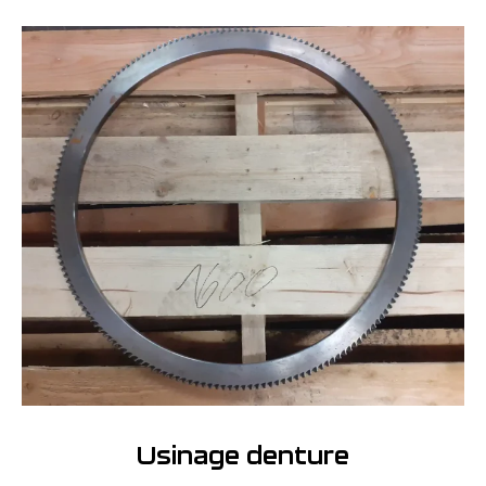
Usinage denture