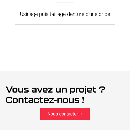
Usinage puis taillage denture d’une bride
Vous avez un projet ? 
Contactez-nous !
Nous contacter