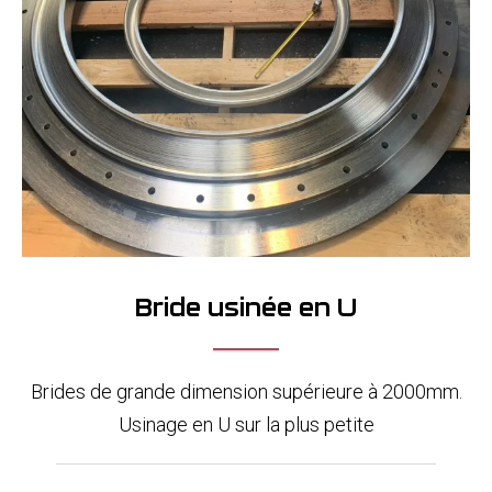
Bride usinée en U
Brides de grande dimension supérieure à 2000mm.
Usinage en U sur la plus petite