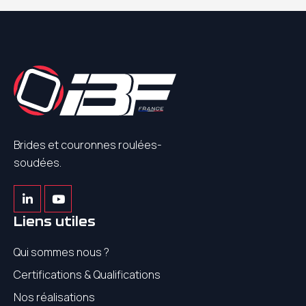
Brides et couronnes roulées-
soudées.
Liens utiles
Qui sommes nous ?
Certifications & Qualifications
Nos réalisations