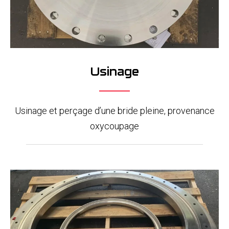
Usinage
Usinage et perçage d’une bride pleine, provenance
oxycoupage