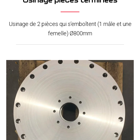
Usinage de 2 pièces qui s’emboîtent (1 mâle et une
femelle) Ø800mm