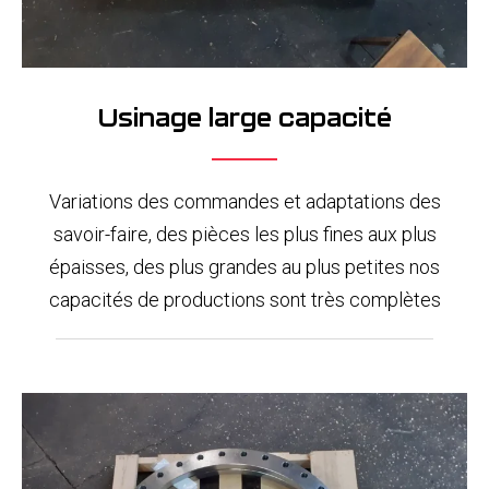
Usinage large capacité
Variations des commandes et adaptations des
savoir-faire, des pièces les plus fines aux plus
épaisses, des plus grandes au plus petites nos
capacités de productions sont très complètes