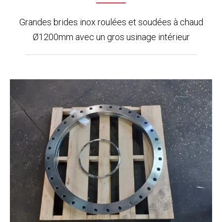
Grandes brides inox roulées et soudées à chaud
Ø1200mm avec un gros usinage intérieur